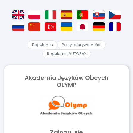
Regulamin
Polityka prywatności
Regulamin AUTOPAY
Akademia Języków Obcych
OLYMP
Zaloguj się