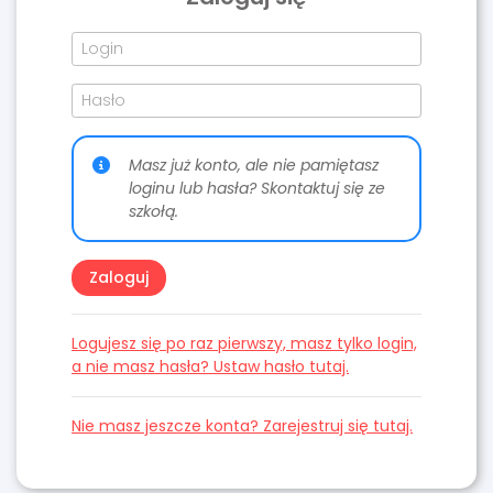
Masz już konto, ale nie pamiętasz
loginu lub hasła? Skontaktuj się ze
szkołą.
Logujesz się po raz pierwszy, masz tylko login,
a nie masz hasła? Ustaw hasło tutaj.
Nie masz jeszcze konta? Zarejestruj się tutaj.