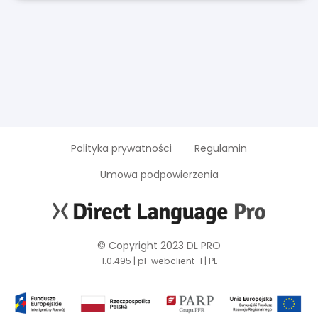
Polityka prywatności
Regulamin
Umowa podpowierzenia
© Copyright 2023 DL PRO
1.0.495 | pl-webclient-1 | PL